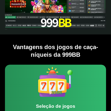
Vantagens dos jogos de caça-
níqueis da 999BB
Seleção de jogos