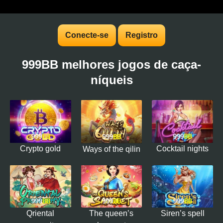
Conecte-se
Registro
999BB melhores jogos de caça-
níqueis
Crypto gold
Cocktail nights
Ways of the qilin
The queen’s
Siren’s spell
Qriental