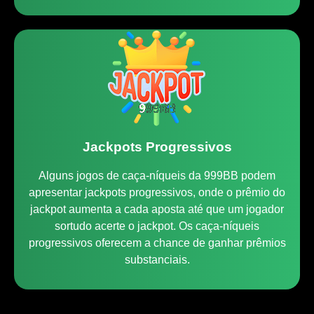
Jackpots Progressivos
Alguns jogos de caça-níqueis da 999BB podem
apresentar jackpots progressivos, onde o prêmio do
jackpot aumenta a cada aposta até que um jogador
sortudo acerte o jackpot. Os caça-níqueis
progressivos oferecem a chance de ganhar prêmios
substanciais.