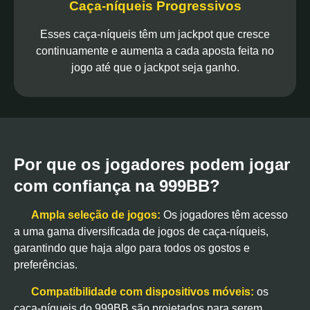
Caça-níqueis Progressivos
Esses caça-níqueis têm um jackpot que cresce
continuamente e aumenta a cada aposta feita no
jogo até que o jackpot seja ganho.
Por que os jogadores podem jogar
com confiança na 999BB?
Ampla seleção de jogos:
Os jogadores têm acesso
a uma gama diversificada de jogos de caça-níqueis,
garantindo que haja algo para todos os gostos e
preferências.
Compatibilidade com dispositivos móveis:
os
caça-níqueis do 999BB são projetados para serem