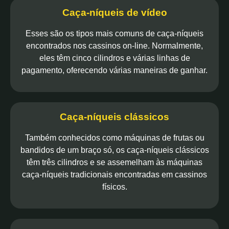
Caça-níqueis de vídeo
Esses são os tipos mais comuns de caça-níqueis
encontrados nos cassinos on-line. Normalmente,
eles têm cinco cilindros e várias linhas de
pagamento, oferecendo várias maneiras de ganhar.
Caça-níqueis clássicos
Também conhecidos como máquinas de frutas ou
bandidos de um braço só, os caça-níqueis clássicos
têm três cilindros e se assemelham às máquinas
caça-níqueis tradicionais encontradas em cassinos
físicos.