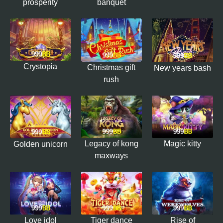
banquet
prosperity
Crystopia
Christmas gift
New years bash
rush
Legacy of kong
Magic kitty
Golden unicorn
maxways
Tiger dance
Love idol
Rise of