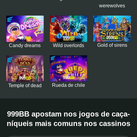
werewolves
Gold of sirens
Wild overlords
Candy dreams
Rueda de chile
Temple of dead
999BB apostam nos jogos de caça-
níqueis mais comuns nos cassinos