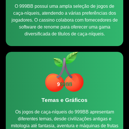
O 999BB possui uma ampla seleção de jogos de
caça-níqueis, atendendo a várias preferências dos
jogadores. O cassino colabora com fornecedores de
software de renome para oferecer uma gama
diversificada de títulos de caça-níqueis.
Temas e Gráficos
Os jogos de caça-níqueis do 999BB apresentam
diferentes temas, desde civilizações antigas e
mitologia até fantasia, aventura e máquinas de frutas