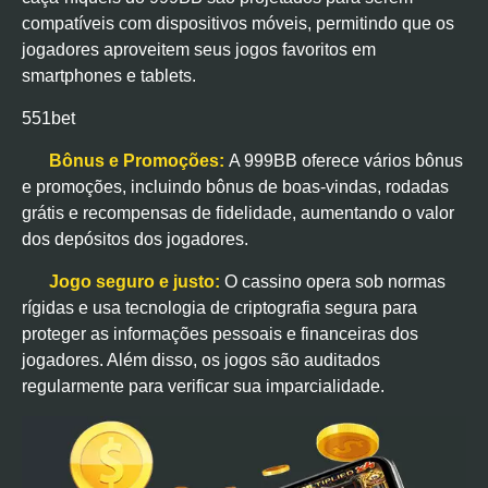
compatíveis com dispositivos móveis, permitindo que os
jogadores aproveitem seus jogos favoritos em
smartphones e tablets.
551bet
Bônus e Promoções:
A 999BB oferece vários bônus
e promoções, incluindo bônus de boas-vindas, rodadas
grátis e recompensas de fidelidade, aumentando o valor
dos depósitos dos jogadores.
Jogo seguro e justo:
O cassino opera sob normas
rígidas e usa tecnologia de criptografia segura para
proteger as informações pessoais e financeiras dos
jogadores. Além disso, os jogos são auditados
regularmente para verificar sua imparcialidade.