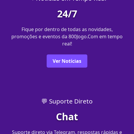
24/7
Fique por dentro de todas as novidades,
promoções e eventos da 800Jogo.Com em tempo
real!
Ver Notícias
💬 Suporte Direto
Chat
Suporte direto via Telegram, respostas rápidas e