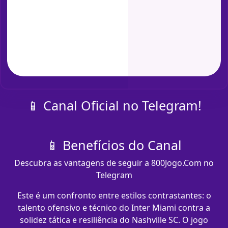
📱 Canal Oficial no Telegram!
📱 Benefícios do Canal
Descubra as vantagens de seguir a 800Jogo.Com no
Telegram
Este é um confronto entre estilos contrastantes: o
talento ofensivo e técnico do Inter Miami contra a
solidez tática e resiliência do Nashville SC. O jogo