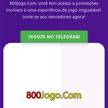
800Jogo.Com, você tem acesso a promoções
incríveis e uma experiência de jogo inigualável.
Junte-se aos vencedores agora!
SEGUIR NO TELEGRAM