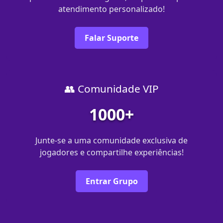
atendimento personalizado!
Falar Suporte
👥 Comunidade VIP
1000+
Junte-se a uma comunidade exclusiva de
jogadores e compartilhe experiências!
Entrar Grupo