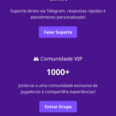
Suporte direto via Telegram, respostas rápidas e
atendimento personalizado!
Falar Suporte
👥 Comunidade VIP
1000+
Junte-se a uma comunidade exclusiva de
jogadores e compartilhe experiências!
Entrar Grupo