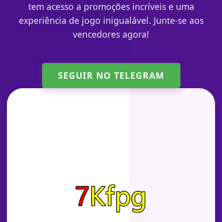
tem acesso a promoções incríveis e uma
experiência de jogo inigualável. Junte-se aos
vencedores agora!
SEGUIR NO TELEGRAM