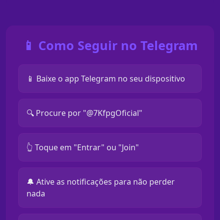
📱 Como Seguir no Telegram
📱 Baixe o app Telegram no seu dispositivo
🔍 Procure por "@7KfpgOficial"
👆 Toque em "Entrar" ou "Join"
🔔 Ative as notificações para não perder
nada