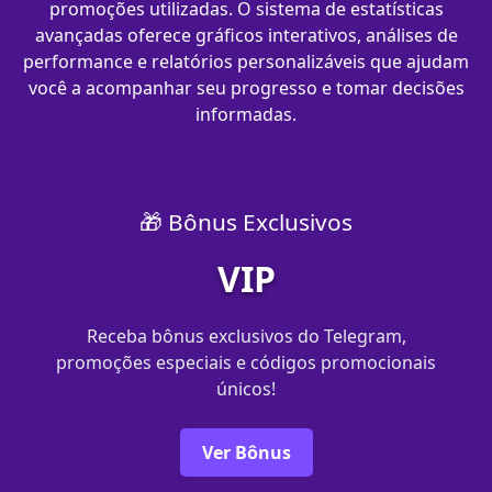
promoções utilizadas. O sistema de estatísticas
avançadas oferece gráficos interativos, análises de
performance e relatórios personalizáveis que ajudam
você a acompanhar seu progresso e tomar decisões
informadas.
🎁 Bônus Exclusivos
VIP
Receba bônus exclusivos do Telegram,
promoções especiais e códigos promocionais
únicos!
Ver Bônus