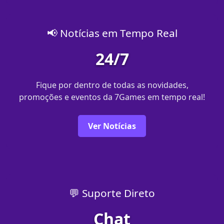
📢 Notícias em Tempo Real
24/7
Fique por dentro de todas as novidades,
promoções e eventos da 7Games em tempo real!
Ver Notícias
💬 Suporte Direto
Chat