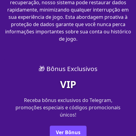
recuperação, nosso sistema pode restaurar dados
rapidamente, minimizando qualquer interrupção em
sua experiência de jogo. Esta abordagem proativa à
proteção de dados garante que você nunca perca
informações importantes sobre sua conta ou histórico
de jogo.
🎁 Bônus Exclusivos
VIP
Receba bônus exclusivos do Telegram,
promoções especiais e códigos promocionais
únicos!
Ver Bônus