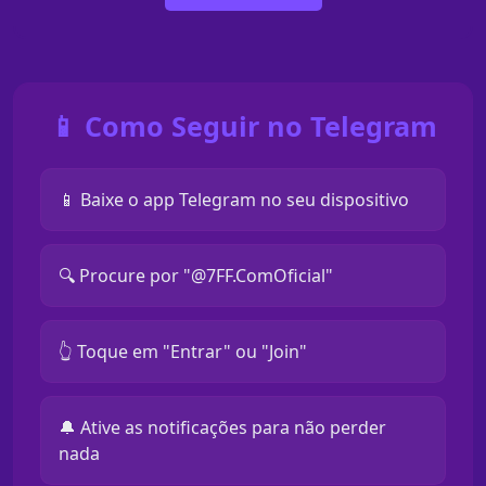
📱 Como Seguir no Telegram
📱 Baixe o app Telegram no seu dispositivo
🔍 Procure por "@7FF.ComOficial"
👆 Toque em "Entrar" ou "Join"
🔔 Ative as notificações para não perder
nada