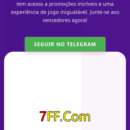
tem acesso a promoções incríveis e uma
experiência de jogo inigualável. Junte-se aos
vencedores agora!
SEGUIR NO TELEGRAM