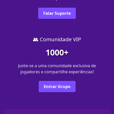
Falar Suporte
👥 Comunidade VIP
1000+
Junte-se a uma comunidade exclusiva de
jogadores e compartilhe experiências!
Entrar Grupo