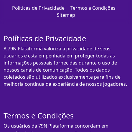
Políticas de Privacidade
Termos e Condições
Sitemap
Políticas de Privacidade
A 79N Plataforma valoriza a privacidade de seus
usuários e está empenhada em proteger todas as
informações pessoais fornecidas durante o uso de
nossos canais de comunicação. Todos os dados
coletados são utilizados exclusivamente para fins de
melhoria contínua da experiência de nossos jogadores.
Termos e Condições
Os usuários da 79N Plataforma concordam em