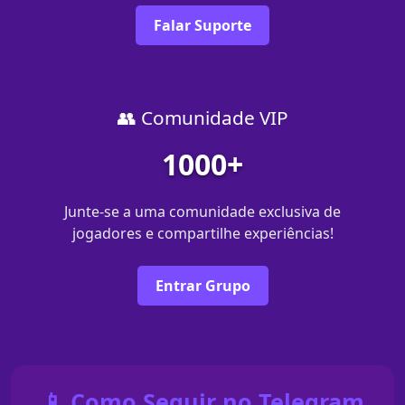
Falar Suporte
👥 Comunidade VIP
1000+
Junte-se a uma comunidade exclusiva de
jogadores e compartilhe experiências!
Entrar Grupo
📱 Como Seguir no Telegram