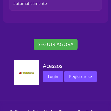
automaticamente
SEGUIR AGORA
Acessos
Login
Registrar-se