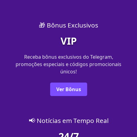
🎁 Bônus Exclusivos
VIP
Receba bônus exclusivos do Telegram,
promoções especiais e códigos promocionais
únicos!
Ver Bônus
📢 Notícias em Tempo Real
24/7