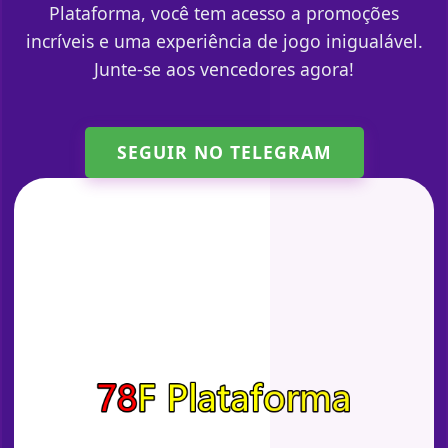
Plataforma, você tem acesso a promoções
incríveis e uma experiência de jogo inigualável.
Junte-se aos vencedores agora!
SEGUIR NO TELEGRAM