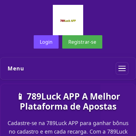
Login
Registrar-se
Menu
📱 789Luck APP A Melhor
Plataforma de Apostas
Cadastre-se na 789Luck APP para ganhar bônus
no cadastro e em cada recarga. Com a 789Luck