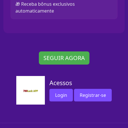
🎁 Receba bônus exclusivos
automaticamente
SEGUIR AGORA
Acessos
Login
Registrar-se