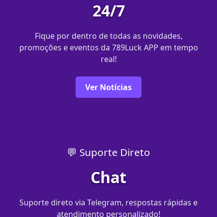
24/7
Fique por dentro de todas as novidades,
promoções e eventos da 789Luck APP em tempo
real!
Ver Notícias
💬 Suporte Direto
Chat
Suporte direto via Telegram, respostas rápidas e
atendimento personalizado!