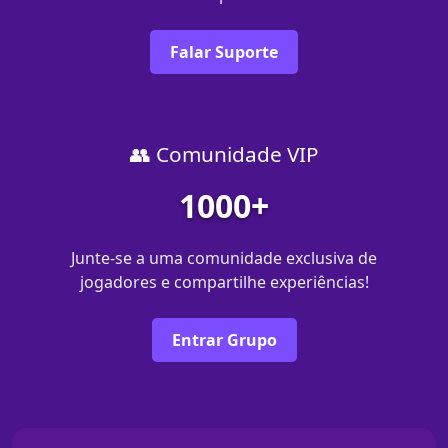
Falar Suporte
👥 Comunidade VIP
1000+
Junte-se a uma comunidade exclusiva de
jogadores e compartilhe experiências!
Entrar Grupo