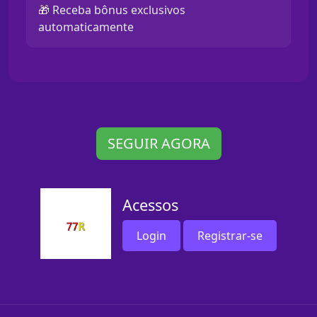
🎁 Receba bônus exclusivos
automaticamente
SEGUIR AGORA
Acessos
Login
Registrar-se