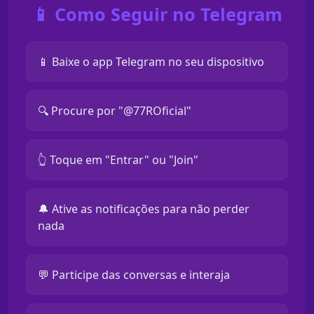
📱 Como Seguir no Telegram
📱 Baixe o app Telegram no seu dispositivo
🔍 Procure por "@77ROficial"
👆 Toque em "Entrar" ou "Join"
🔔 Ative as notificações para não perder
nada
💬 Participe das conversas e interaja