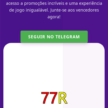
acesso a promoções incríveis e uma experiência
de jogo inigualável. Junte-se aos vencedores
agora!
SEGUIR NO TELEGRAM