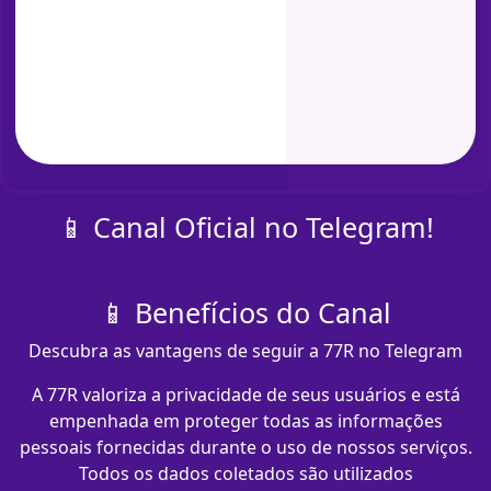
📱 Canal Oficial no Telegram!
📱 Benefícios do Canal
Descubra as vantagens de seguir a 77R no Telegram
A 77R valoriza a privacidade de seus usuários e está
empenhada em proteger todas as informações
pessoais fornecidas durante o uso de nossos serviços.
Todos os dados coletados são utilizados