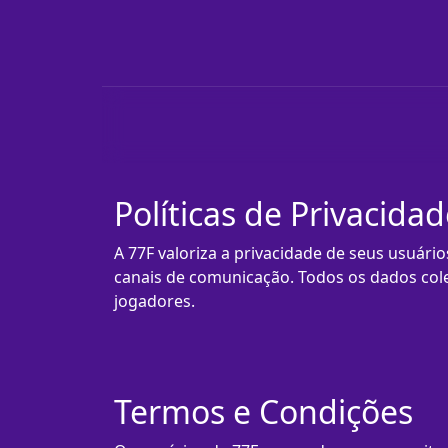
Políticas de Privacida
A 77F valoriza a privacidade de seus usuár
canais de comunicação. Todos os dados cole
jogadores.
Termos e Condições