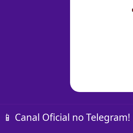
📱 Canal Oficial no Telegram!