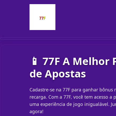
📱 77F A Melhor 
de Apostas
Cadastre-se na 77F para ganhar bônus 
recarga. Com a 77F, você tem acesso a p
uma experiência de jogo inigualável. J
agora!