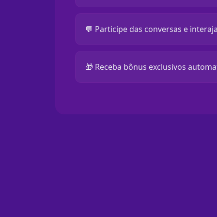
💬 Participe das conversas e interaj
🎁 Receba bônus exclusivos autom