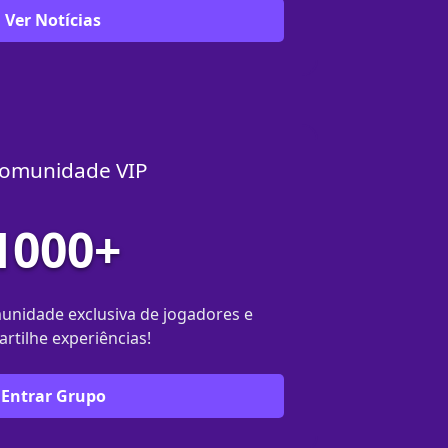
Ver Notícias
Comunidade VIP
1000+
unidade exclusiva de jogadores e
rtilhe experiências!
Entrar Grupo