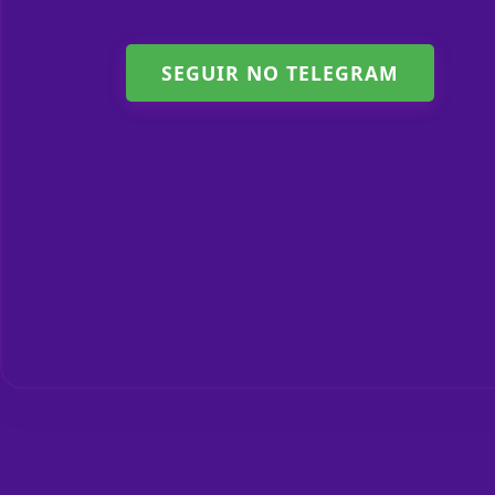
SEGUIR NO TELEGRAM