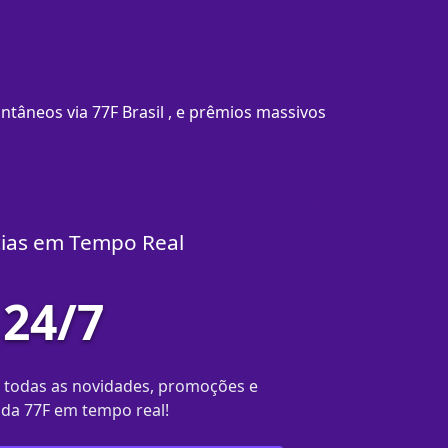
tâneos via 77F Brasil , e prêmios massivos
cias em Tempo Real
24/7
e todas as novidades, promoções e
 da 77F em tempo real!