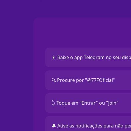
📱 Baixe o app Telegram no seu disp
🔍 Procure por "@77FOficial"
👆 Toque em "Entrar" ou "Join"
🔔 Ative as notificações para não p