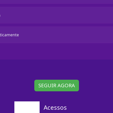
a
aticamente
SEGUIR AGORA
Acessos