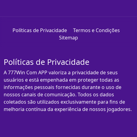
Políticas de Privacidade
Termos e Condições
Sitemap
Políticas de Privacidade
A 777Win Com APP valoriza a privacidade de seus
usuários e está empenhada em proteger todas as
informações pessoais fornecidas durante o uso de
nossos canais de comunicação. Todos os dados
coletados são utilizados exclusivamente para fins de
melhoria contínua da experiência de nossos jogadores.