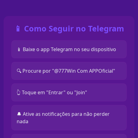
📱 Como Seguir no Telegram
📱 Baixe o app Telegram no seu dispositivo
🔍 Procure por "@777Win Com APPOficial"
👆 Toque em "Entrar" ou "Join"
🔔 Ative as notificações para não perder
nada