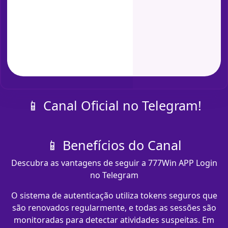
📱 Canal Oficial no Telegram!
📱 Benefícios do Canal
Descubra as vantagens de seguir a 777Win APP Login
no Telegram
O sistema de autenticação utiliza tokens seguros que
são renovados regularmente, e todas as sessões são
monitoradas para detectar atividades suspeitas. Em