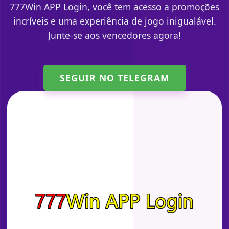
777Win APP Login, você tem acesso a promoções
incríveis e uma experiência de jogo inigualável.
Junte-se aos vencedores agora!
SEGUIR NO TELEGRAM