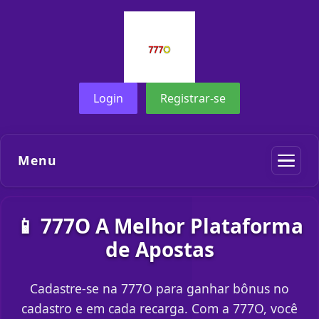
Login
Registrar-se
Menu
📱 777O A Melhor Plataforma
de Apostas
Cadastre-se na 777O para ganhar bônus no
cadastro e em cada recarga. Com a 777O, você