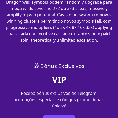
Dragon wild symbols podem randomly upgrade para
mega wilds covering 2×2 ou 3×3 areas, massively
amplifying win potential. Cascading system removes
winning clusters permitindo novos symbols fall, com
progressive multipliers (1x-2x-4x-8x-16x-32x) applying
para cada consecutive cascade durante single paid
spin, theoretically unlimited escalation.
🎁 Bônus Exclusivos
VIP
Receba bônus exclusivos do Telegram,
promoções especiais e códigos promocionais
únicos!