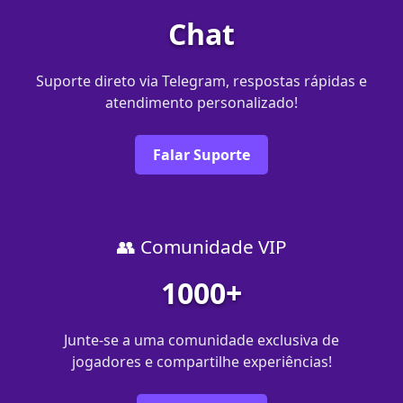
Chat
Suporte direto via Telegram, respostas rápidas e
atendimento personalizado!
Falar Suporte
👥 Comunidade VIP
1000+
Junte-se a uma comunidade exclusiva de
jogadores e compartilhe experiências!