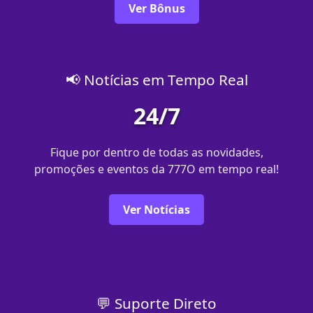
Ver Bônus
📢 Notícias em Tempo Real
24/7
Fique por dentro de todas as novidades,
promoções e eventos da 777O em tempo real!
Ver Notícias
💬 Suporte Direto