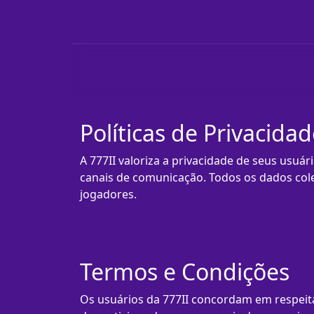
Políticas de Privacida
A 777II valoriza a privacidade de seus usu
canais de comunicação. Todos os dados cole
jogadores.
Termos e Condições
Os usuários da 777II concordam em respeita