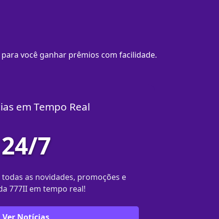
is para você ganhar prêmios com facilidade.
cias em Tempo Real
24/7
e todas as novidades, promoções e
da 777II em tempo real!
Ver Notícias