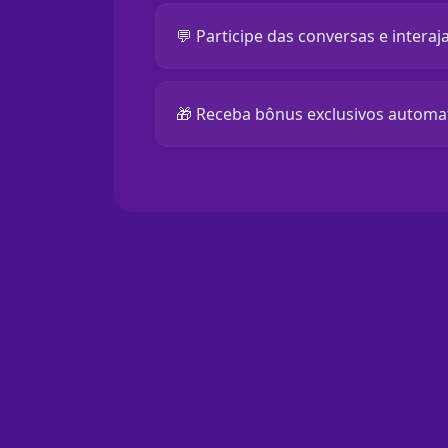
💬 Participe das conversas e interaj
🎁 Receba bônus exclusivos autom