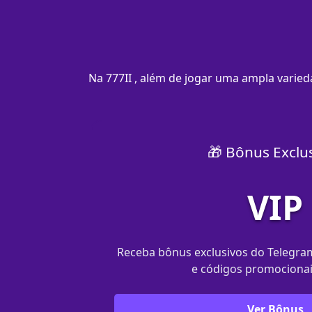
Na 777II , além de jogar uma ampla varieda
🎁 Bônus Exclu
VIP
Receba bônus exclusivos do Telegra
e códigos promocionai
Ver Bônus