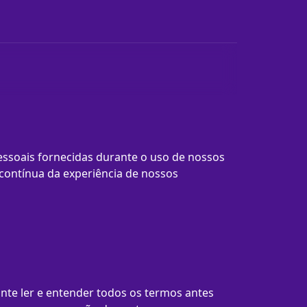
essoais fornecidas durante o uso de nossos
 contínua da experiência de nossos
nte ler e entender todos os termos antes