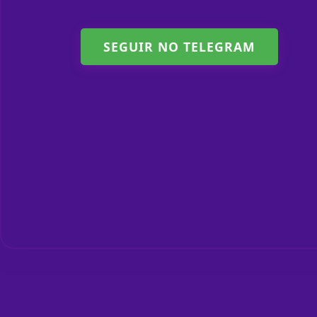
SEGUIR NO TELEGRAM