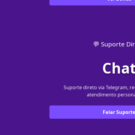
💬 Suporte Di
Cha
Suporte direto via Telegram, r
atendimento persona
Falar Suport