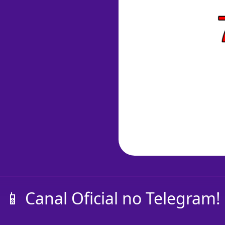
📱 Canal Oficial no Telegram!