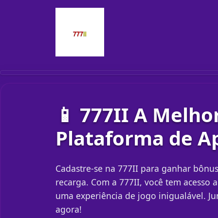
📱 777II A Melho
Plataforma de A
Cadastre-se na 777II para ganhar bônu
recarga. Com a 777II, você tem acesso a
uma experiência de jogo inigualável. J
agora!