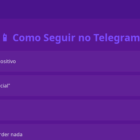
📱 Como Seguir no Telegram
ositivo
cial"
erder nada