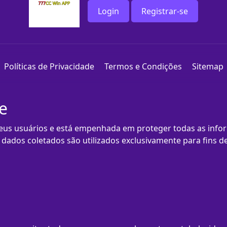
Login
Registrar-se
Políticas de Privacidade
Termos e Condições
Sitemap
de
 seus usuários e está empenhada em proteger todas as info
dados coletados são utilizados exclusivamente para fins d