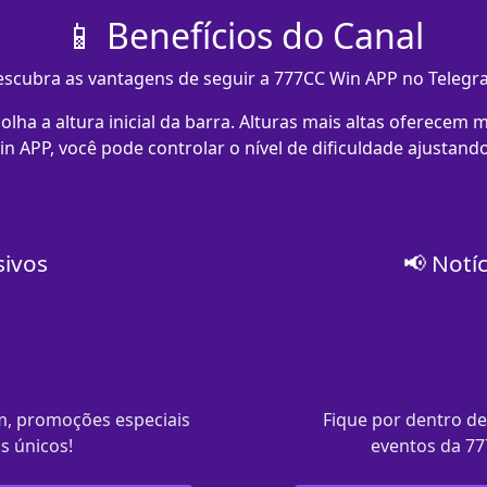
📱 Benefícios do Canal
scubra as vantagens de seguir a 777CC Win APP no Teleg
 escolha a altura inicial da barra. Alturas mais altas ofere
n APP, você pode controlar o nível de dificuldade ajustando
sivos
📢 Notí
m, promoções especiais
Fique por dentro d
s únicos!
eventos da 77