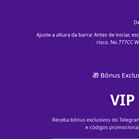
De
Ajuste a altura da barra: Antes de iniciar,
risco. No 777CC Wi
🎁 Bônus Exclu
VIP
Receba bônus exclusivos do Telegra
e códigos promocionai