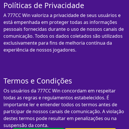
Políticas de Privacidade
A 777CC Win valoriza a privacidade de seus usuários e
está empenhada em proteger todas as informações
pessoais fornecidas durante o uso de nossos canais de
comunicação. Todos os dados coletados são utilizados
exclusivamente para fins de melhoria contínua da
experiência de nossos jogadores.
Termos e Condições
Os usuários da 777CC Win concordam em respeitar
todas as regras e regulamentos estabelecidos. É
importante ler e entender todos os termos antes de
participar de nossos canais de comunicação. A violação
destes termos pode resultar em penalizações ou na
suspensão da conta.