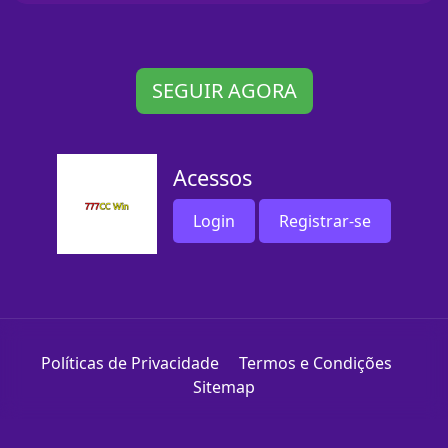
SEGUIR AGORA
Acessos
Login
Registrar-se
Políticas de Privacidade
Termos e Condições
Sitemap