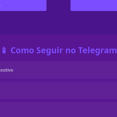
e
📱 Como Seguir no Telegram
ositivo