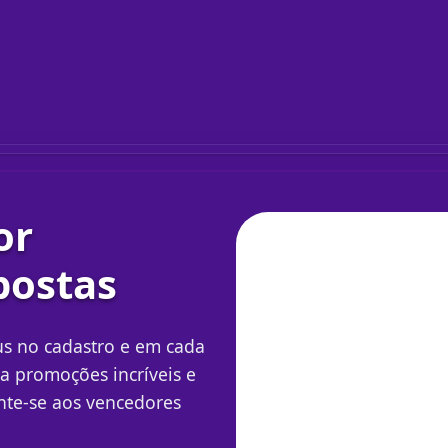
or
postas
us no cadastro e em cada
a promoções incríveis e
unte-se aos vencedores