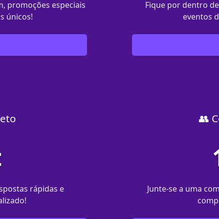
m, promoções especiais
Fique por dentro d
s únicos!
eventos d
reto
👥 
t
espostas rápidas e
Junte-se a uma com
lizado!
compa