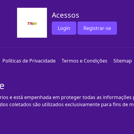
Acessos
Login
Registrar-se
Políticas de Privacidade
Termos e Condições
Sitemap
de
uários e está empenhada em proteger todas as informações 
os coletados são utilizados exclusivamente para fins de m