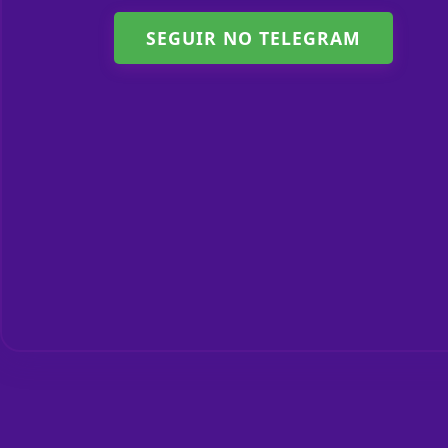
SEGUIR NO TELEGRAM