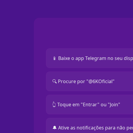
📱 Baixe o app Telegram no seu disp
🔍 Procure por "@6KOficial"
👆 Toque em "Entrar" ou "Join"
🔔 Ative as notificações para não p