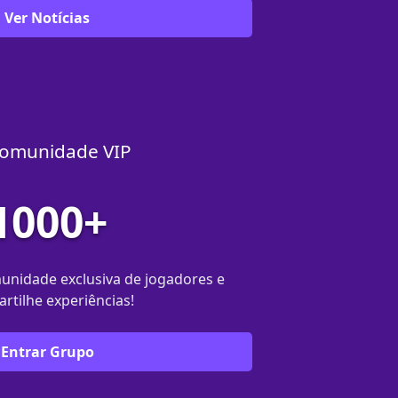
Ver Notícias
Comunidade VIP
1000+
unidade exclusiva de jogadores e
rtilhe experiências!
Entrar Grupo