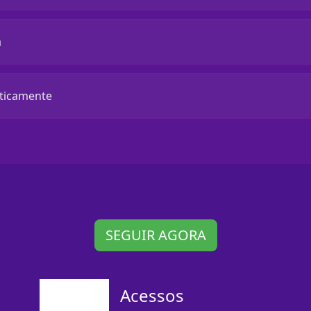
a
aticamente
SEGUIR AGORA
Acessos