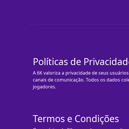
Políticas de Privacida
A 6K valoriza a privacidade de seus usuári
canais de comunicação. Todos os dados cole
jogadores.
Termos e Condições