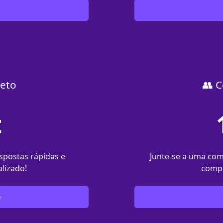
reto
👥 
t
espostas rápidas e
Junte-se a uma com
lizado!
compa
e