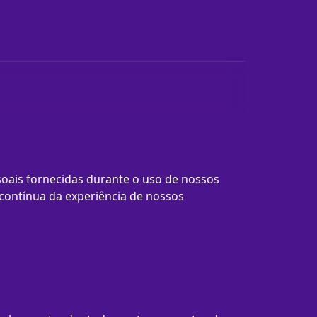
soais fornecidas durante o uso de nossos
 contínua da experiência de nossos