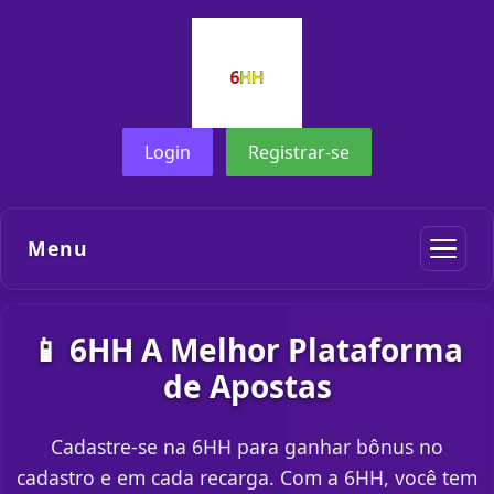
Login
Registrar-se
Menu
📱 6HH A Melhor Plataforma
de Apostas
Cadastre-se na 6HH para ganhar bônus no
cadastro e em cada recarga. Com a 6HH, você tem