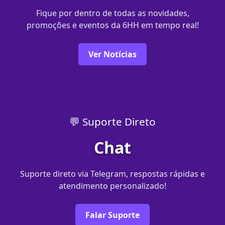
Fique por dentro de todas as novidades,
promoções e eventos da 6HH em tempo real!
Ver Notícias
💬 Suporte Direto
Chat
Suporte direto via Telegram, respostas rápidas e
atendimento personalizado!
Falar Suporte