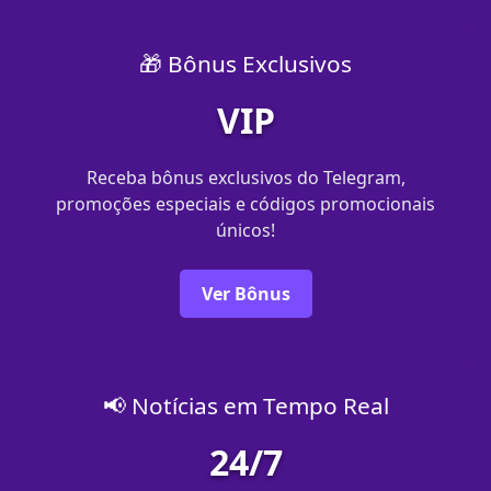
🎁 Bônus Exclusivos
VIP
Receba bônus exclusivos do Telegram,
promoções especiais e códigos promocionais
únicos!
Ver Bônus
📢 Notícias em Tempo Real
24/7