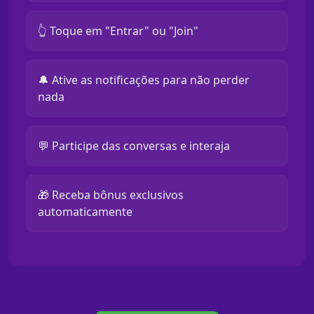
👆 Toque em "Entrar" ou "Join"
🔔 Ative as notificações para não perder
nada
💬 Participe das conversas e interaja
🎁 Receba bônus exclusivos
automaticamente