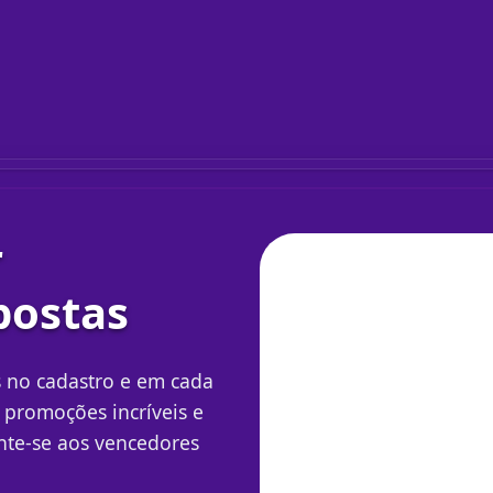
r
postas
 no cadastro e em cada
 promoções incríveis e
unte-se aos vencedores