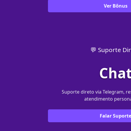
Ver Bônus
💬 Suporte Di
Cha
Suporte direto via Telegram, r
atendimento persona
Falar Suport