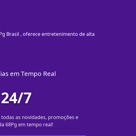
Pg Brasil , oferece entretenimento de alta
cias em Tempo Real
24/7
e todas as novidades, promoções e
da 68Pg em tempo real!