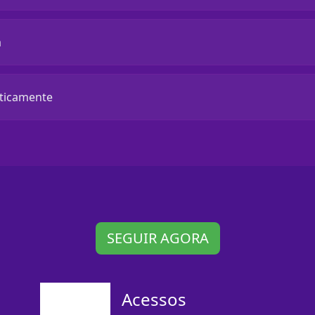
a
aticamente
SEGUIR AGORA
Acessos