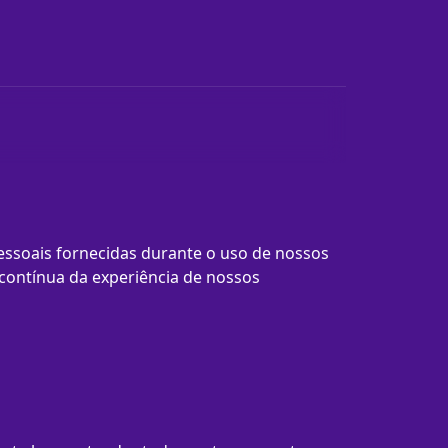
essoais fornecidas durante o uso de nossos
 contínua da experiência de nossos