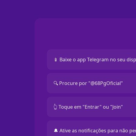
📱 Baixe o app Telegram no seu disp
🔍 Procure por "@68PgOficial"
👆 Toque em "Entrar" ou "Join"
🔔 Ative as notificações para não p