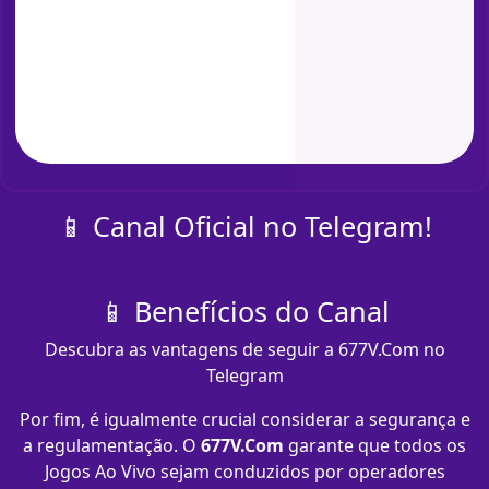
📱 Canal Oficial no Telegram!
📱 Benefícios do Canal
Descubra as vantagens de seguir a 677V.Com no
Telegram
Por fim, é igualmente crucial considerar a segurança e
a regulamentação. O
677V.Com
garante que todos os
Jogos Ao Vivo sejam conduzidos por operadores