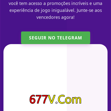
você tem acesso a promoções incríveis e uma
experiência de jogo inigualável. Junte-se aos
vencedores agora!
SEGUIR NO TELEGRAM