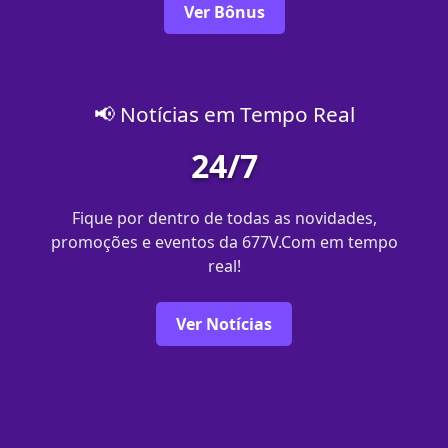
Ver Bônus
📢 Notícias em Tempo Real
24/7
Fique por dentro de todas as novidades,
promoções e eventos da 677V.Com em tempo
real!
Ver Notícias