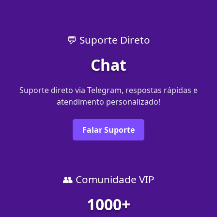
💬 Suporte Direto
Chat
Suporte direto via Telegram, respostas rápidas e
atendimento personalizado!
Falar Suporte
👥 Comunidade VIP
1000+