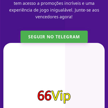
tem acesso a promoções incríveis e uma
experiência de jogo inigualável. Junte-se aos
vencedores agora!
SEGUIR NO TELEGRAM