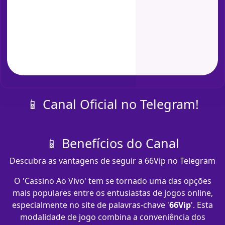
📱 Canal Oficial no Telegram!
📱 Benefícios do Canal
Descubra as vantagens de seguir a 66Vip no Telegram
O 'Cassino Ao Vivo' tem se tornado uma das opções
mais populares entre os entusiastas de jogos online,
especialmente no site de palavras-chave '
66Vip
'. Esta
modalidade de jogo combina a conveniência dos