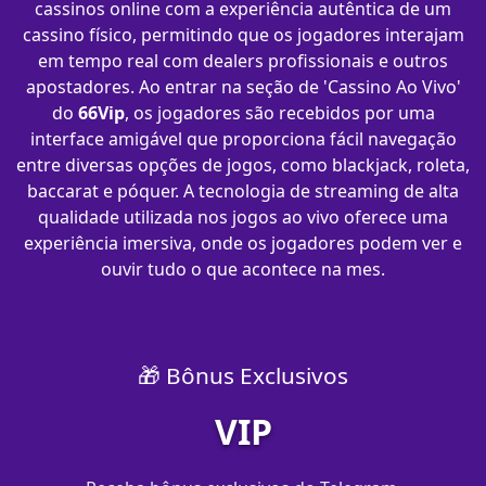
cassinos online com a experiência autêntica de um
cassino físico, permitindo que os jogadores interajam
em tempo real com dealers profissionais e outros
apostadores. Ao entrar na seção de 'Cassino Ao Vivo'
do
66Vip
, os jogadores são recebidos por uma
interface amigável que proporciona fácil navegação
entre diversas opções de jogos, como blackjack, roleta,
baccarat e póquer. A tecnologia de streaming de alta
qualidade utilizada nos jogos ao vivo oferece uma
experiência imersiva, onde os jogadores podem ver e
ouvir tudo o que acontece na mes.
🎁 Bônus Exclusivos
VIP