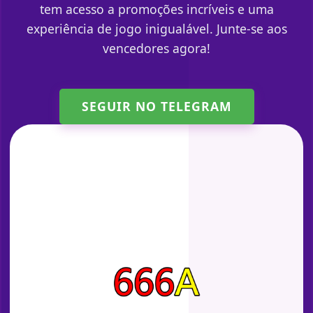
tem acesso a promoções incríveis e uma
experiência de jogo inigualável. Junte-se aos
vencedores agora!
SEGUIR NO TELEGRAM