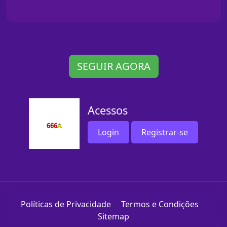
SEGUIR AGORA
Acessos
Login
Registrar-se
Políticas de Privacidade
Termos e Condições
Sitemap