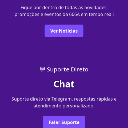
Fique por dentro de todas as novidades,
promoções e eventos da 666A em tempo real!
Ver Notícias
💬 Suporte Direto
Chat
Suporte direto via Telegram, respostas rápidas e
atendimento personalizado!
Falar Suporte