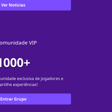
Ver Notícias
Comunidade VIP
1000+
unidade exclusiva de jogadores e
rtilhe experiências!
Entrar Grupo