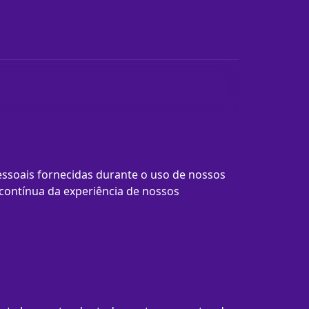
essoais fornecidas durante o uso de nossos
 contínua da experiência de nossos