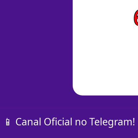
📱 Canal Oficial no Telegram!