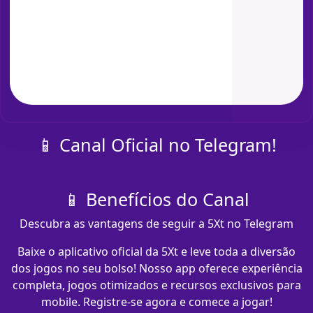
📱 Canal Oficial no Telegram!
📱 Benefícios do Canal
Descubra as vantagens de seguir a 5Xt no Telegram
Baixe o aplicativo oficial da 5Xt e leve toda a diversão
dos jogos no seu bolso! Nosso app oferece experiência
completa, jogos otimizados e recursos exclusivos para
mobile. Registre-se agora e comece a jogar!