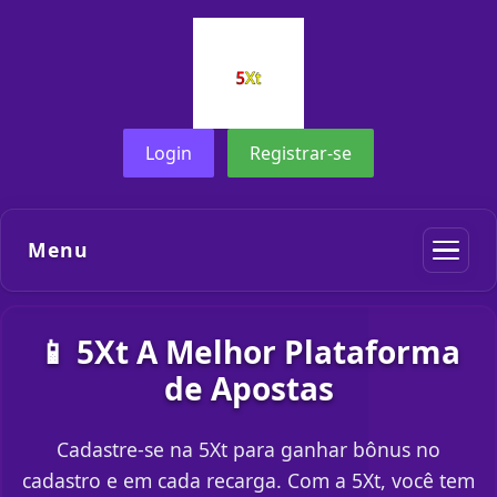
Login
Registrar-se
Menu
📱 5Xt A Melhor Plataforma
de Apostas
Cadastre-se na 5Xt para ganhar bônus no
cadastro e em cada recarga. Com a 5Xt, você tem