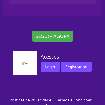
SEGUIR AGORA
Acessos
Login
Registrar-se
Políticas de Privacidade
Termos e Condições