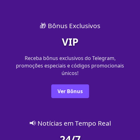
🎁 Bônus Exclusivos
VIP
Receba bônus exclusivos do Telegram,
promoções especiais e códigos promocionais
únicos!
Ver Bônus
📢 Notícias em Tempo Real
24/7