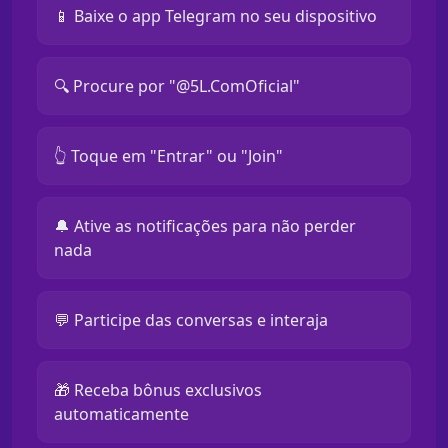
📱 Baixe o app Telegram no seu dispositivo
🔍 Procure por "@5L.ComOficial"
👆 Toque em "Entrar" ou "Join"
🔔 Ative as notificações para não perder
nada
💬 Participe das conversas e interaja
🎁 Receba bônus exclusivos
automaticamente