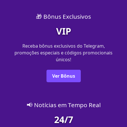
🎁 Bônus Exclusivos
VIP
Receba bônus exclusivos do Telegram,
promoções especiais e códigos promocionais
únicos!
Ver Bônus
📢 Notícias em Tempo Real
24/7