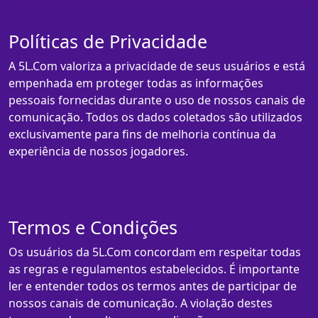
Políticas de Privacidade
A 5L.Com valoriza a privacidade de seus usuários e está
empenhada em proteger todas as informações
pessoais fornecidas durante o uso de nossos canais de
comunicação. Todos os dados coletados são utilizados
exclusivamente para fins de melhoria contínua da
experiência de nossos jogadores.
Termos e Condições
Os usuários da 5L.Com concordam em respeitar todas
as regras e regulamentos estabelecidos. É importante
ler e entender todos os termos antes de participar de
nossos canais de comunicação. A violação destes