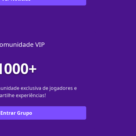
Comunidade VIP
1000+
unidade exclusiva de jogadores e
rtilhe experiências!
Entrar Grupo