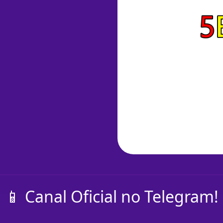
📱 Canal Oficial no Telegram!