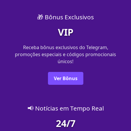
🎁 Bônus Exclusivos
VIP
Receba bônus exclusivos do Telegram,
promoções especiais e códigos promocionais
únicos!
Ver Bônus
📢 Notícias em Tempo Real
24/7