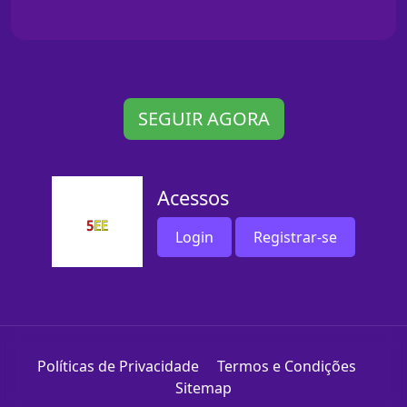
SEGUIR AGORA
Acessos
Login
Registrar-se
Políticas de Privacidade
Termos e Condições
Sitemap