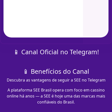
📱 Canal Oficial no Telegram!
📱 Benefícios do Canal
Descubra as vantagens de seguir a 5EE no Telegram
A plataforma 5EE Brasil opera com foco em cassino
online há anos — a 5EE é hoje uma das marcas mais
confiáveis do Brasil.