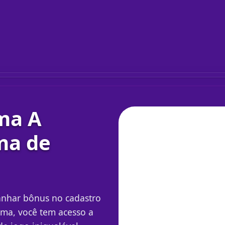
ma A
ma de
anhar bônus no cadastro
rma, você tem acesso a