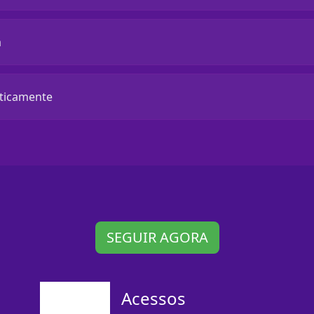
a
aticamente
SEGUIR AGORA
Acessos