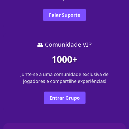
Falar Suporte
👥 Comunidade VIP
1000+
Junte-se a uma comunidade exclusiva de
jogadores e compartilhe experiências!
Entrar Grupo