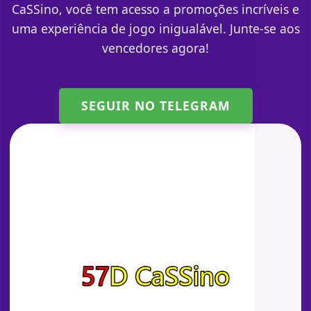
CaSSino, você tem acesso a promoções incríveis e
uma experiência de jogo inigualável. Junte-se aos
vencedores agora!
SEGUIR NO TELEGRAM