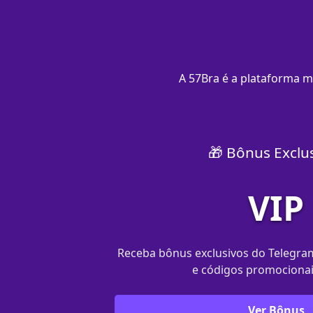
A 57Bra é a plataforma m
🎁 Bônus Exclu
VIP
Receba bônus exclusivos do Telegra
e códigos promocionai
Ver Bônus