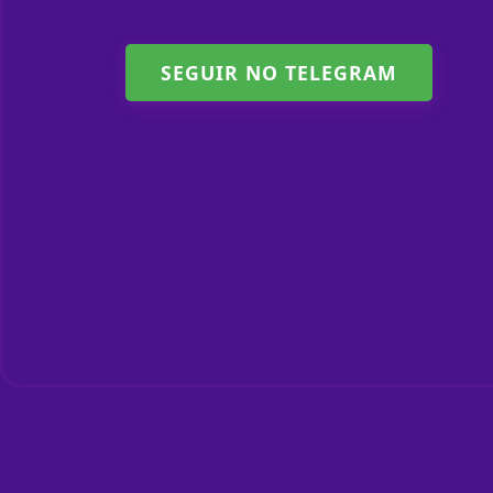
SEGUIR NO TELEGRAM