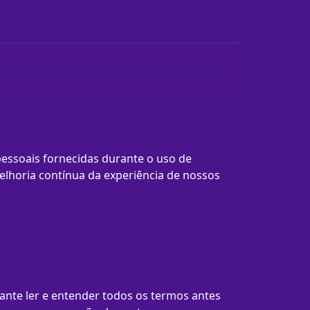
pessoais fornecidas durante o uso de
elhoria contínua da experiência de nossos
ante ler e entender todos os termos antes