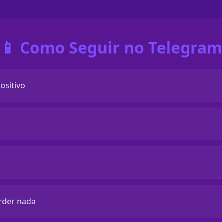
📱 Como Seguir no Telegram
ositivo
erder nada