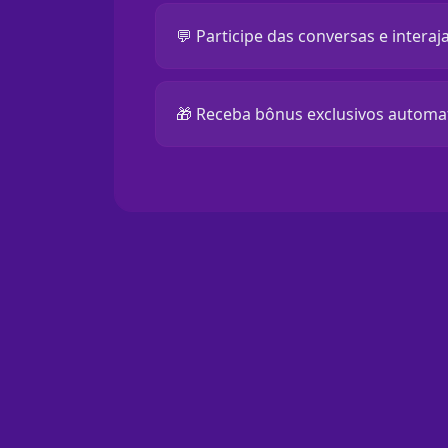
💬 Participe das conversas e interaj
🎁 Receba bônus exclusivos autom