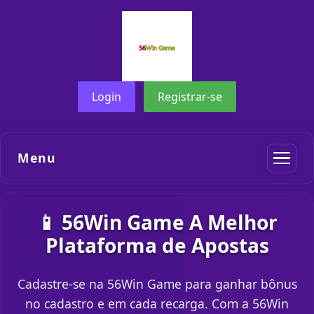
Login
Registrar-se
Menu
📱 56Win Game A Melhor
Plataforma de Apostas
Cadastre-se na 56Win Game para ganhar bônus
no cadastro e em cada recarga. Com a 56Win