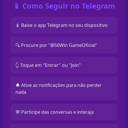
📱 Como Seguir no Telegram
📱 Baixe o app Telegram no seu dispositivo
🔍 Procure por "@56Win GameOficial"
👆 Toque em "Entrar" ou "Join"
🔔 Ative as notificações para não perder
nada
💬 Participe das conversas e interaja