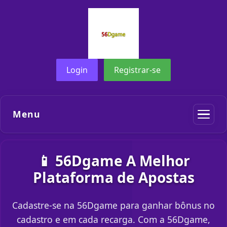
Login
Registrar-se
Menu
📱 56Dgame A Melhor
Plataforma de Apostas
Cadastre-se na 56Dgame para ganhar bônus no
cadastro e em cada recarga. Com a 56Dgame,