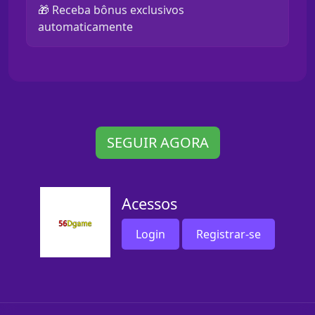
🎁 Receba bônus exclusivos
automaticamente
SEGUIR AGORA
Acessos
Login
Registrar-se