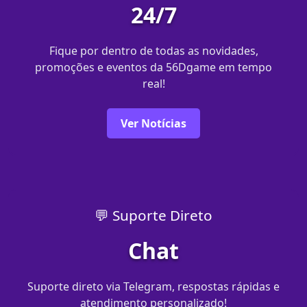
24/7
Fique por dentro de todas as novidades,
promoções e eventos da 56Dgame em tempo
real!
Ver Notícias
💬 Suporte Direto
Chat
Suporte direto via Telegram, respostas rápidas e
atendimento personalizado!