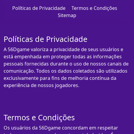
Políticas de Privacidade
Termos e Condições
Sitemap
Políticas de Privacidade
A 56Dgame valoriza a privacidade de seus usuários e
está empenhada em proteger todas as informações
pessoais fornecidas durante o uso de nossos canais de
comunicação. Todos os dados coletados são utilizados
exclusivamente para fins de melhoria contínua da
experiência de nossos jogadores.
Termos e Condições
Os usuários da 56Dgame concordam em respeitar