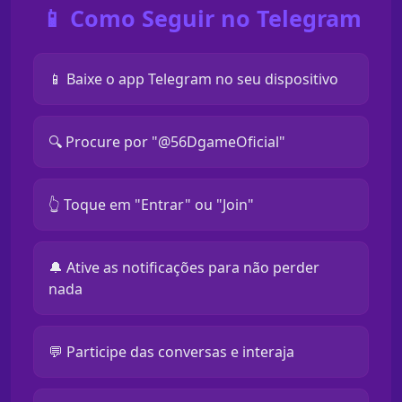
📱 Como Seguir no Telegram
📱 Baixe o app Telegram no seu dispositivo
🔍 Procure por "@56DgameOficial"
👆 Toque em "Entrar" ou "Join"
🔔 Ative as notificações para não perder
nada
💬 Participe das conversas e interaja