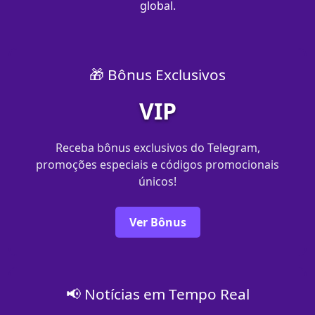
global.
🎁 Bônus Exclusivos
VIP
Receba bônus exclusivos do Telegram,
promoções especiais e códigos promocionais
únicos!
Ver Bônus
📢 Notícias em Tempo Real