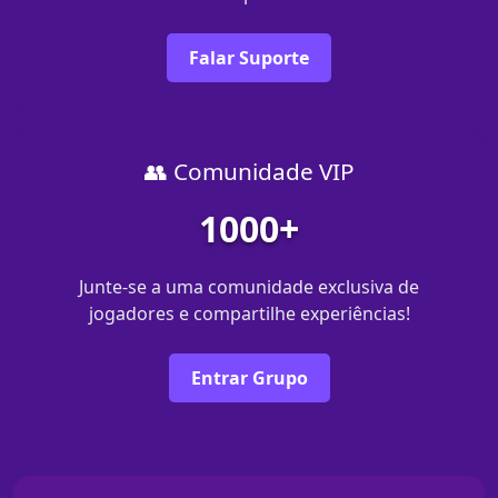
Falar Suporte
👥 Comunidade VIP
1000+
Junte-se a uma comunidade exclusiva de
jogadores e compartilhe experiências!
Entrar Grupo