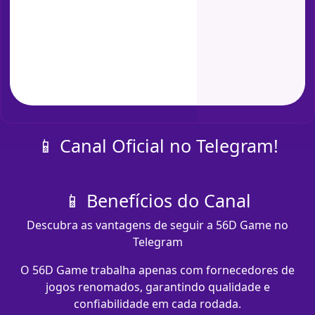
📱 Canal Oficial no Telegram!
📱 Benefícios do Canal
Descubra as vantagens de seguir a 56D Game no
Telegram
O 56D Game trabalha apenas com fornecedores de
jogos renomados, garantindo qualidade e
confiabilidade em cada rodada.