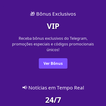
🎁 Bônus Exclusivos
VIP
Receba bônus exclusivos do Telegram,
promoções especiais e códigos promocionais
únicos!
Ver Bônus
📢 Notícias em Tempo Real
24/7