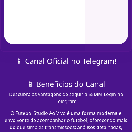
📱 Canal Oficial no Telegram!
📱 Benefícios do Canal
Descubra as vantagens de seguir a 55MM Login no
Telegram
O Futebol Studio Ao Vivo é uma forma moderna e
envolvente de acompanhar o futebol, oferecendo mais
do que simples transmissões: análises detalhadas,