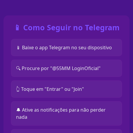
📱 Como Seguir no Telegram
📱 Baixe o app Telegram no seu dispositivo
🔍 Procure por "@55MM LoginOficial"
👆 Toque em "Entrar" ou "Join"
🔔 Ative as notificações para não perder
nada