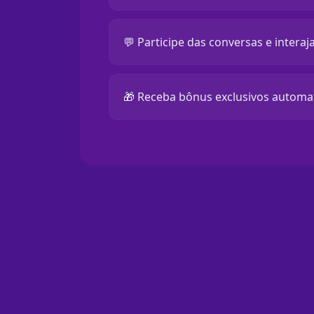
💬 Participe das conversas e interaj
🎁 Receba bônus exclusivos autom