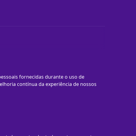
pessoais fornecidas durante o uso de
elhoria contínua da experiência de nossos