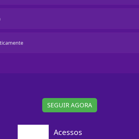
a
aticamente
SEGUIR AGORA
Acessos