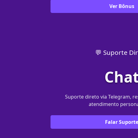
Ver Bônus
💬 Suporte Di
Cha
Suporte direto via Telegram, r
atendimento persona
Falar Suport