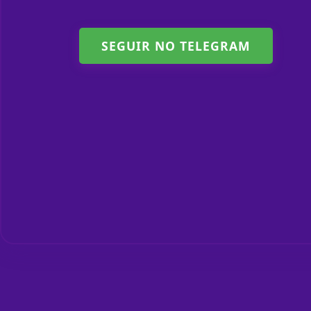
SEGUIR NO TELEGRAM