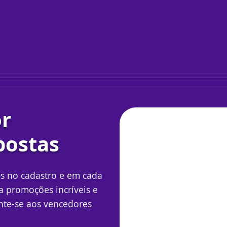
or
postas
s no cadastro e em cada
a promoções incríveis e
unte-se aos vencedores