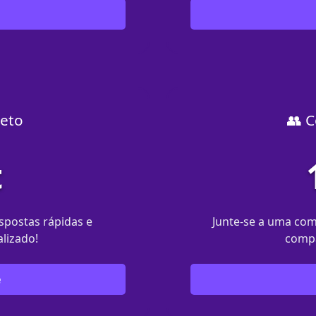
reto
👥 
t
espostas rápidas e
Junte-se a uma com
lizado!
compa
e