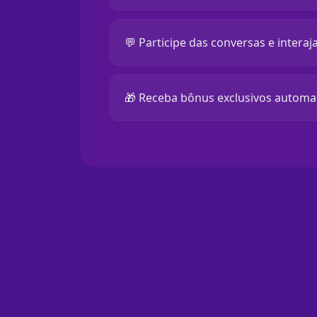
💬 Participe das conversas e interaj
🎁 Receba bônus exclusivos autom