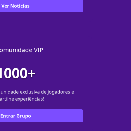
Ver Notícias
Comunidade VIP
1000+
unidade exclusiva de jogadores e
rtilhe experiências!
Entrar Grupo