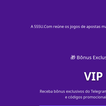
A 555U.Com reúne os jogos de apostas ma
🎁 Bônus Exclu
VIP
Receba bônus exclusivos do Telegra
e códigos promocionai