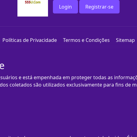
Login
Registrar-se
Políticas de Privacidade
Termos e Condições
Sitemap
de
 usuários e está empenhada em proteger todas as informaçõ
os coletados são utilizados exclusivamente para fins de m