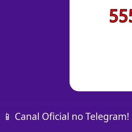
📱 Canal Oficial no Telegram!