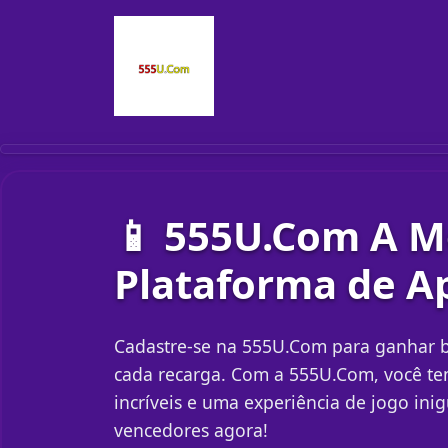
📱 555U.Com A M
Plataforma de A
Cadastre-se na 555U.Com para ganhar 
cada recarga. Com a 555U.Com, você t
incríveis e uma experiência de jogo inig
vencedores agora!