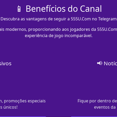
📱 Benefícios do Canal
Descubra as vantagens de seguir a 555U.Com no Telegram
is modernos, proporcionando aos jogadores da 555U.Com B
experiência de jogo incomparável.
sivos
📢 Notí
m, promoções especiais
Fique por dentro d
s únicos!
eventos da