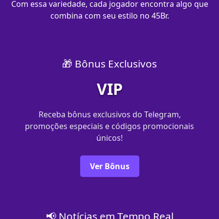
Com essa variedade, cada jogador encontra algo que
combina com seu estilo no 45Br.
🎁 Bônus Exclusivos
VIP
Receba bônus exclusivos do Telegram,
promoções especiais e códigos promocionais
únicos!
Ver Bônus
📢 Notícias em Tempo Real