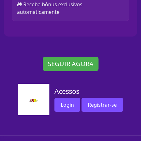
🎁 Receba bônus exclusivos
automaticamente
SEGUIR AGORA
Acessos
Login
Registrar-se