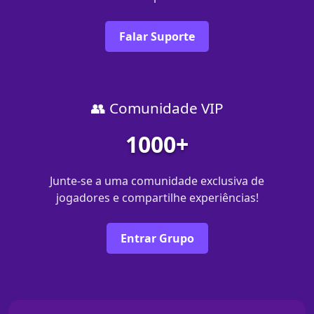
Falar Suporte
👥 Comunidade VIP
1000+
Junte-se a uma comunidade exclusiva de
jogadores e compartilhe experiências!
Entrar Grupo