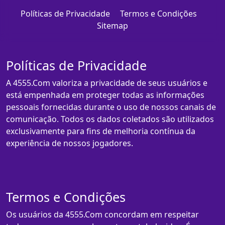
Políticas de Privacidade
Termos e Condições
Sitemap
Políticas de Privacidade
A 4555.Com valoriza a privacidade de seus usuários e
está empenhada em proteger todas as informações
pessoais fornecidas durante o uso de nossos canais de
comunicação. Todos os dados coletados são utilizados
exclusivamente para fins de melhoria contínua da
experiência de nossos jogadores.
Termos e Condições
Os usuários da 4555.Com concordam em respeitar