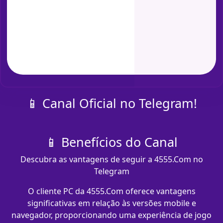
📱 Canal Oficial no Telegram!
📱 Benefícios do Canal
Descubra as vantagens de seguir a 4555.Com no
Telegram
O cliente PC da 4555.Com oferece vantagens
significativas em relação às versões mobile e
navegador, proporcionando uma experiência de jogo