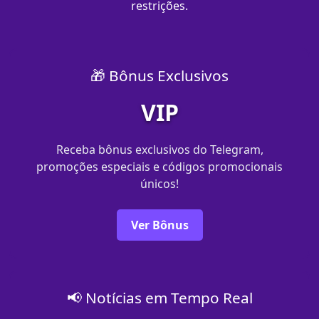
restrições.
🎁 Bônus Exclusivos
VIP
Receba bônus exclusivos do Telegram,
promoções especiais e códigos promocionais
únicos!
Ver Bônus
📢 Notícias em Tempo Real