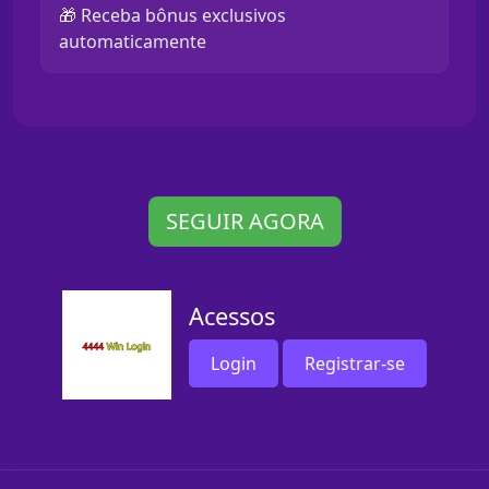
🎁 Receba bônus exclusivos
automaticamente
SEGUIR AGORA
Acessos
Login
Registrar-se