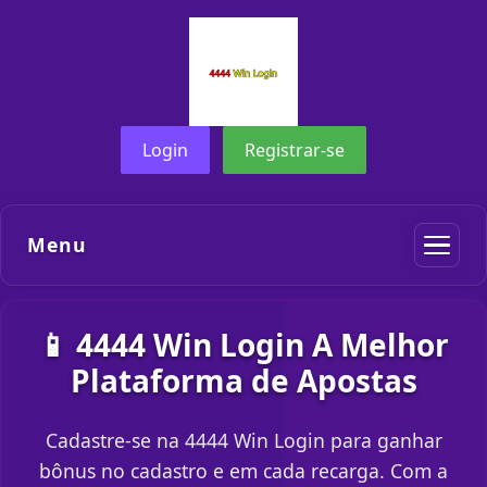
Login
Registrar-se
Menu
📱 4444 Win Login A Melhor
Plataforma de Apostas
Cadastre-se na 4444 Win Login para ganhar
bônus no cadastro e em cada recarga. Com a