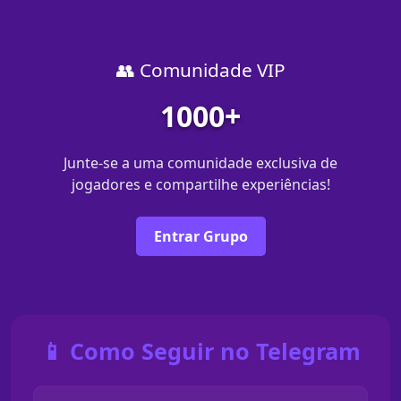
👥 Comunidade VIP
1000+
Junte-se a uma comunidade exclusiva de
jogadores e compartilhe experiências!
Entrar Grupo
📱 Como Seguir no Telegram