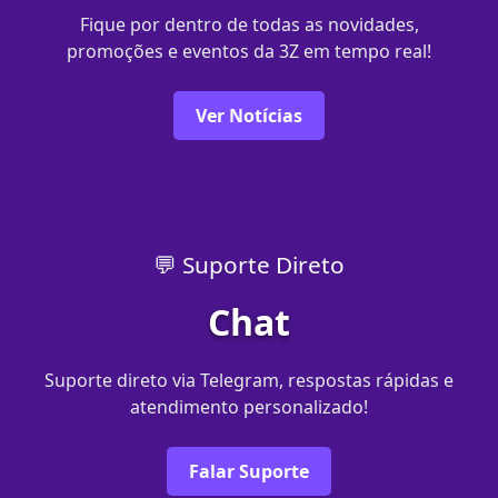
Fique por dentro de todas as novidades,
promoções e eventos da 3Z em tempo real!
Ver Notícias
💬 Suporte Direto
Chat
Suporte direto via Telegram, respostas rápidas e
atendimento personalizado!
Falar Suporte