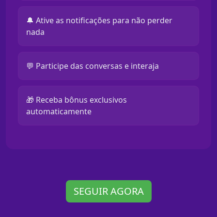
🔔 Ative as notificações para não perder
nada
💬 Participe das conversas e interaja
🎁 Receba bônus exclusivos
automaticamente
SEGUIR AGORA