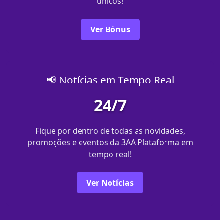
únicos!
Ver Bônus
📢 Notícias em Tempo Real
24/7
Fique por dentro de todas as novidades,
promoções e eventos da 3AA Plataforma em
tempo real!
Ver Notícias