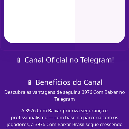
📱 Canal Oficial no Telegram!
📱 Benefícios do Canal
Descubra as vantagens de seguir a 3976 Com Baixar no
Telegram
A 3976 Com Baixar prioriza segurança e
profissionalismo — com base na parceria com os
jogadores, a 3976 Com Baixar Brasil segue crescendo