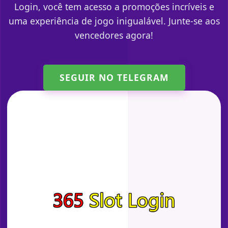
Login, você tem acesso a promoções incríveis e
uma experiência de jogo inigualável. Junte-se aos
vencedores agora!
SEGUIR NO TELEGRAM