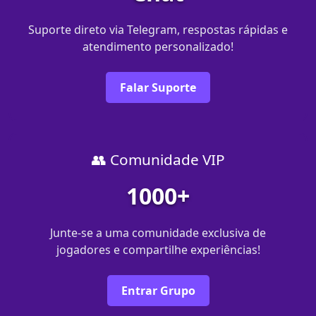
Suporte direto via Telegram, respostas rápidas e
atendimento personalizado!
Falar Suporte
👥 Comunidade VIP
1000+
Junte-se a uma comunidade exclusiva de
jogadores e compartilhe experiências!
Entrar Grupo