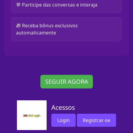
💬 Participe das conversas e interaja
🎁 Receba bônus exclusivos
automaticamente
SEGUIR AGORA
Acessos
Login
Registrar-se