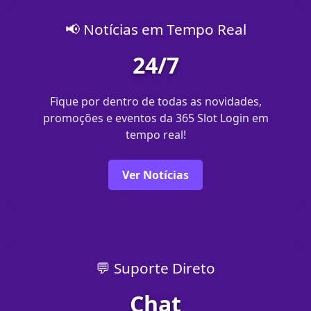
📢 Notícias em Tempo Real
24/7
Fique por dentro de todas as novidades,
promoções e eventos da 365 Slot Login em
tempo real!
Ver Notícias
💬 Suporte Direto
Chat