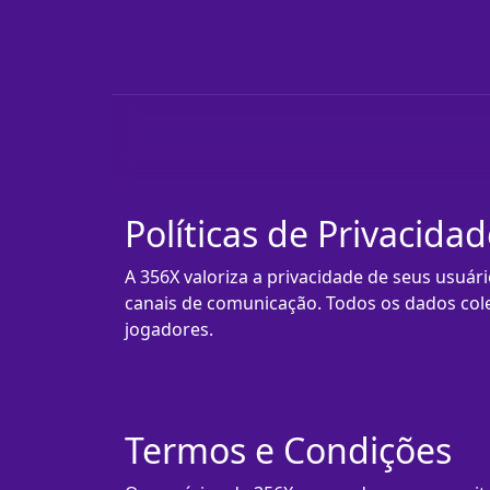
Políticas de Privacida
A 356X valoriza a privacidade de seus usuá
canais de comunicação. Todos os dados cole
jogadores.
Termos e Condições