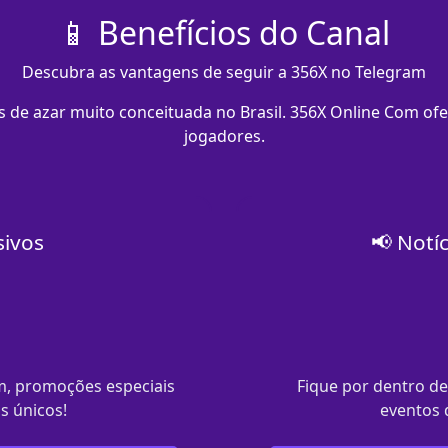
📱 Benefícios do Canal
Descubra as vantagens de seguir a 356X no Telegram
 de azar muito conceituada no Brasil. 356X Online Com of
jogadores.
sivos
📢 Notí
m, promoções especiais
Fique por dentro d
s únicos!
eventos 