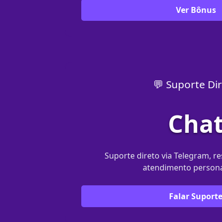
Ver Bônus
💬 Suporte Di
Cha
Suporte direto via Telegram, r
atendimento persona
Falar Suport