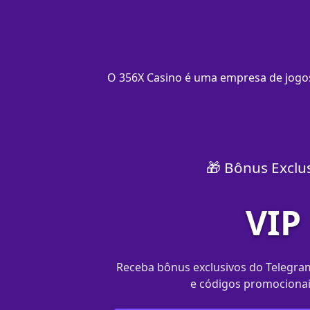
O 356X Casino é uma empresa de jogos
🎁 Bônus Exclu
VIP
Receba bônus exclusivos do Telegra
e códigos promocionai