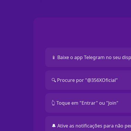
📱 Baixe o app Telegram no seu disp
🔍 Procure por "@356XOficial"
👆 Toque em "Entrar" ou "Join"
🔔 Ative as notificações para não p