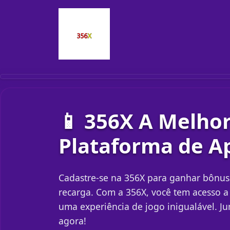
📱 356X A Melho
Plataforma de A
Cadastre-se na 356X para ganhar bônus
recarga. Com a 356X, você tem acesso a
uma experiência de jogo inigualável. J
agora!