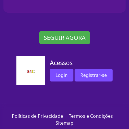
SEGUIR AGORA
Acessos
Login
Registrar-se
Políticas de Privacidade
Termos e Condições
Sitemap