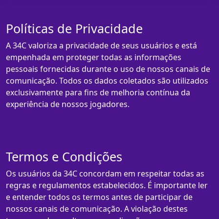
Políticas de Privacidade
A 34C valoriza a privacidade de seus usuários e está
empenhada em proteger todas as informações
pessoais fornecidas durante o uso de nossos canais de
comunicação. Todos os dados coletados são utilizados
exclusivamente para fins de melhoria contínua da
experiência de nossos jogadores.
Termos e Condições
Os usuários da 34C concordam em respeitar todas as
regras e regulamentos estabelecidos. É importante ler
e entender todos os termos antes de participar de
nossos canais de comunicação. A violação destes