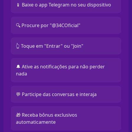
📱 Baixe o app Telegram no seu dispositivo
🔍 Procure por "@34COficial"
👆 Toque em "Entrar" ou "Join"
🔔 Ative as notificações para não perder
nada
💬 Participe das conversas e interaja
🎁 Receba bônus exclusivos
automaticamente