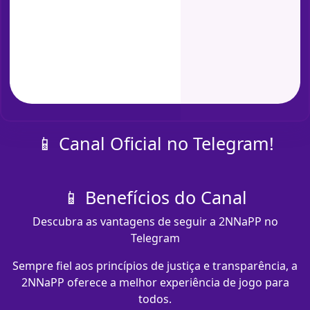
📱 Canal Oficial no Telegram!
📱 Benefícios do Canal
Descubra as vantagens de seguir a 2NNaPP no
Telegram
Sempre fiel aos princípios de justiça e transparência, a
2NNaPP oferece a melhor experiência de jogo para
todos.