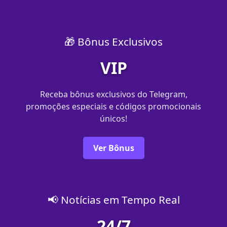
🎁 Bônus Exclusivos
VIP
Receba bônus exclusivos do Telegram,
promoções especiais e códigos promocionais
únicos!
Ver Bônus
📢 Notícias em Tempo Real
24/7