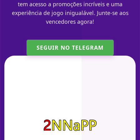
tem acesso a promoções incríveis e uma
experiência de jogo inigualável. Junte-se aos
vencedores agora!
SEGUIR NO TELEGRAM