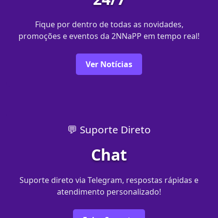
Fique por dentro de todas as novidades,
promoções e eventos da 2NNaPP em tempo real!
Ver Notícias
💬 Suporte Direto
Chat
Suporte direto via Telegram, respostas rápidas e
atendimento personalizado!