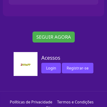
SEGUIR AGORA
Acessos
Login
Registrar-se
Políticas de Privacidade
Termos e Condições