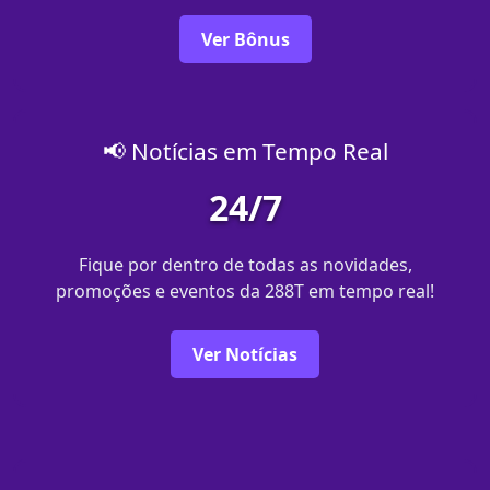
Ver Bônus
📢 Notícias em Tempo Real
24/7
Fique por dentro de todas as novidades,
promoções e eventos da 288T em tempo real!
Ver Notícias