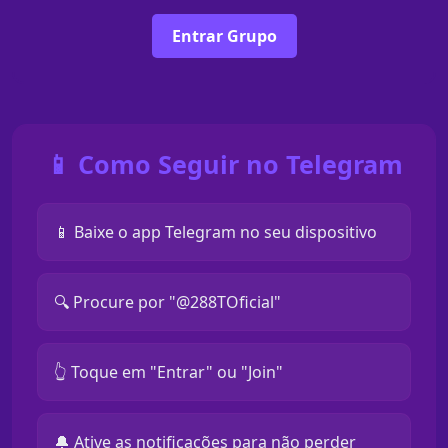
Entrar Grupo
📱 Como Seguir no Telegram
📱 Baixe o app Telegram no seu dispositivo
🔍 Procure por "@288TOficial"
👆 Toque em "Entrar" ou "Join"
🔔 Ative as notificações para não perder