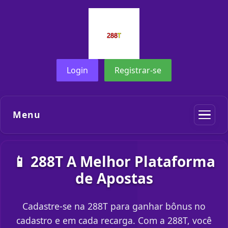
Login
Registrar-se
Menu
📱 288T A Melhor Plataforma
de Apostas
Cadastre-se na 288T para ganhar bônus no
cadastro e em cada recarga. Com a 288T, você